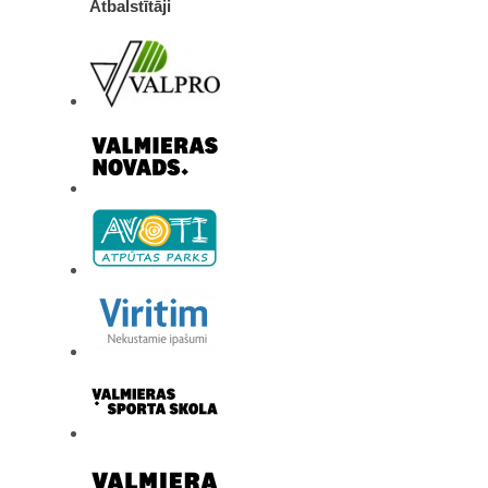
Atbalstītāji