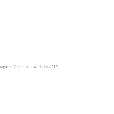
 pagasts, Valmieras novads, LV-4219