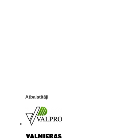
Atbalstītāji